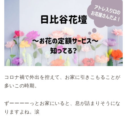
コロナ禍で外出を控えて、お家に引きこもることが
多いこの時期。
ずーーーーっとお家にいると、息が詰まりそうにな
りますよね。涙