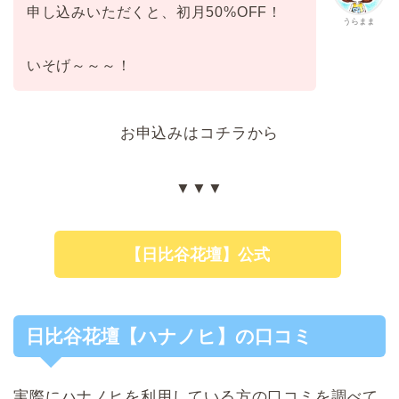
申し込みいただくと、初月50%OFF！
うらまま
いそげ～～～！
お申込みはコチラから
▼▼▼
【日比谷花壇】公式
日比谷花壇【ハナノヒ】の口コミ
実際にハナノヒを利用している方の口コミを調べて