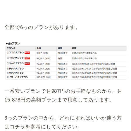
全部で6っのプランがあります。
一番安いプランで月987円のお手軽なものから、月
15.878円の高額プランまで用意してあります。
6っのプランの中から、どれにすればいいか迷う方
はコチラを参考にしてください。