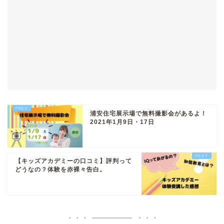
浦安住宅展示場で無料撮影会があるよ！
2021年1月9日・17日
【キッズアカデミーの口コミ】評判って
どうなの？体験を赤裸々告白。