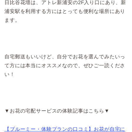
日比谷花壇は、アトレ新浦安の2F入り口にあり、新
浦安駅を利用する方にはとっても便利な場所にあり
ます。
自宅郵送もいいけど、自分でお花を選んでみたいっ
て方には本当にオススメなので、ぜひご一読くださ
い！
▼お花の宅配サービスの体験記事はこちら▼
【ブルーミー・体験プランの口コミ】お花が自宅に