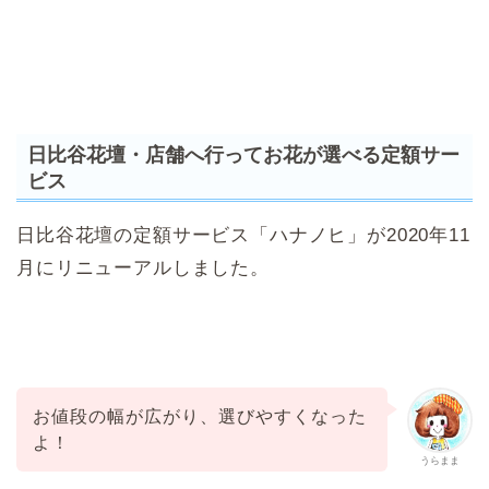
日比谷花壇・店舗へ行ってお花が選べる定額サー
ビス
日比谷花壇の定額サービス「ハナノヒ」が2020年11
月にリニューアルしました。
お値段の幅が広がり、選びやすくなった
よ！
うらまま