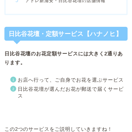
アトレ新浦安・日比谷花壇の店舗情報
日比谷花壇・定額サービス【ハナノヒ】
日比谷花壇のお花定額サービスには大きく2通りあ
ります。
お店へ行って、ご自身でお花を選ぶサービス
日比谷花壇が選んだお花が郵送で届くサービ
ス
この2つのサービスをご説明していきますね！