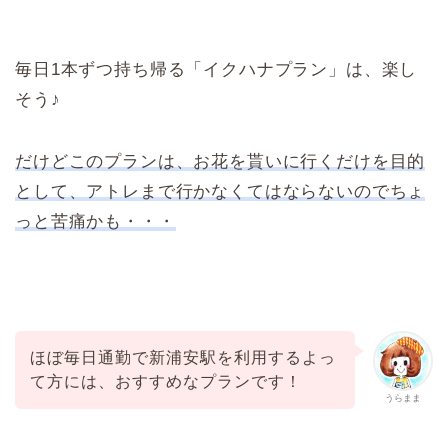
毎日1本ずつ持ち帰る「イクハナプラン」は、楽し
そう♪
だけどこのプランは、お花を貰いに行くだけを目的
として、アトレまで行かなくてはならないのでちょ
っと苦痛かも・・・
ほぼ毎日通勤で新浦安駅を利用するよっ
て方には、おすすめなプランです！
うらまま