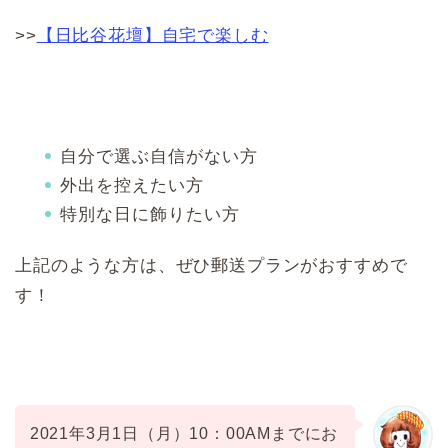
>>
【日比谷花壇】自宅で楽しむ
自分で選ぶ自信がない方
外出を控えたい方
特別な日に飾りたい方
上記のような方は、ぜひ郵送プランがおすすめで
す！
2021年3月1日（月）10：00AMまでにお