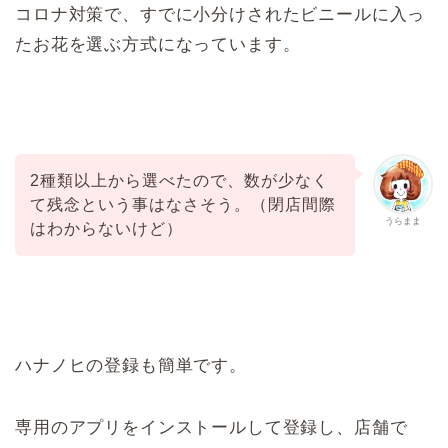
コロナ対策で、すでに小分けされたビニールに入っ
たお花を選ぶ方式になっています。
2種類以上から選べたので、数が少なく
て残念という事はなさそう。（閉店間際
うらまま
はわからないけど）
ハナノヒの登録も簡単です。
専用のアプリをインストールして登録し、店舗で