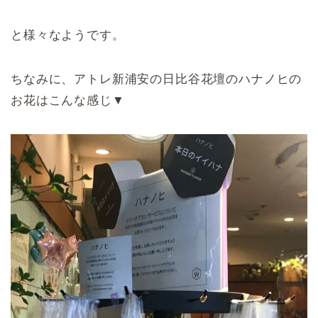
と様々なようです。
ちなみに、アトレ新浦安の日比谷花壇のハナノヒの
お花はこんな感じ▼