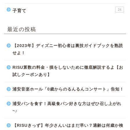
24
子育て
最近の投稿
【2023年】ディズニー初心者は裏技ガイドブックを熟読
せよ！
RISU算数の料金・損をしないために徹底解説するよ【お
試しクーポンあり】
浦安音楽ホール「0歳からのるんるんコンサート」告知！
浦安パンを食す！高級食パン好きな方はぜひ召し上がれ
~♪
【RISUきっず】年少さんいはまだ早い？適齢は何歳か検