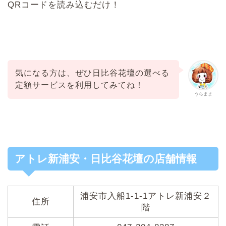
QRコードを読み込むだけ！
気になる方は、ぜひ日比谷花壇の選べる
定額サービスを利用してみてね！
うらまま
アトレ新浦安・日比谷花壇の店舗情報
浦安市
入船1-1-1
アトレ新浦安２
住所
階