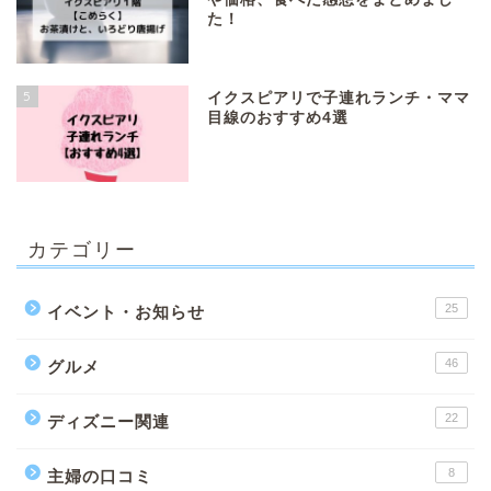
た！
5
イクスピアリで子連れランチ・ママ
目線のおすすめ4選
カテゴリー
25
イベント・お知らせ
46
グルメ
22
ディズニー関連
8
主婦の口コミ