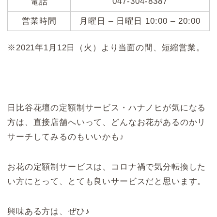
047-304-8387
電話
営業時間
月曜日 – 日曜日 10:00 – 20:00
※2021年1月12日（火）より当面の間、短縮営業。
日比谷花壇の定額制サービス・ハナノヒが気になる
方は、直接店舗へいって、どんなお花があるのかリ
サーチしてみるのもいいかも♪
お花の定額制サービスは、コロナ禍で気分転換した
い方にとって、とても良いサービスだと思います。
興味ある方は、ぜひ♪