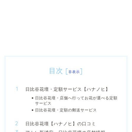
目次
[
]
非表示
日比谷花壇・定額サービス【ハナノヒ】
日比谷花壇・店舗へ行ってお花が選べる定額
サービス
日比谷花壇・定額の郵送サービス
日比谷花壇【ハナノヒ】の口コミ