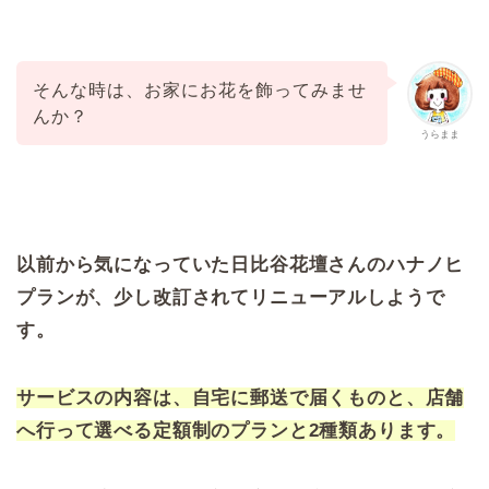
そんな時は、お家にお花を飾ってみませ
んか？
うらまま
以前から気になっていた日比谷花壇さんのハナノヒ
プランが、少し改訂されてリニューアルしようで
す。
サービスの内容は、自宅に郵送で届くものと、店舗
へ行って選べる定額制のプランと2種類あります。