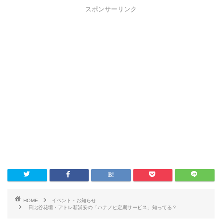
スポンサーリンク
HOME
イベント・お知らせ
日比谷花壇・アトレ新浦安の「ハナノヒ定期サービス」知ってる？