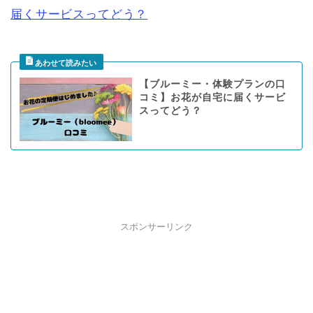
届くサービスってどう？
【ブルーミー・体験プランの口
コミ】お花が自宅に届くサービ
スってどう？
スポンサーリンク