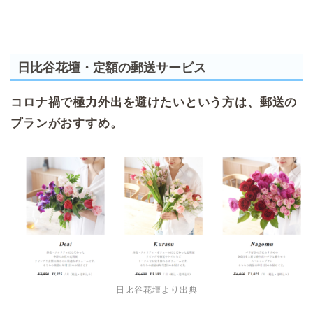
日比谷花壇・定額の郵送サービス
コロナ禍で極力外出を避けたいという方は、郵送の
プランがおすすめ。
日比谷花壇より出典