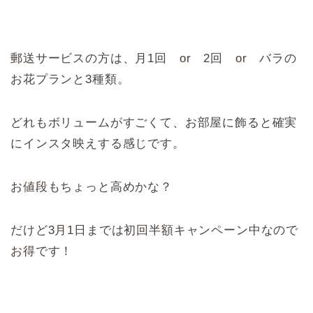
郵送サービスの方は、月1回 or 2回 or バラの
お花プランと3種類。
どれもボリュームがすごくて、お部屋に飾ると確実
にインスタ映えする感じです。
お値段もちょっと高めかな？
だけど3月1日までは初回半額キャンペーン中なので
お得です！