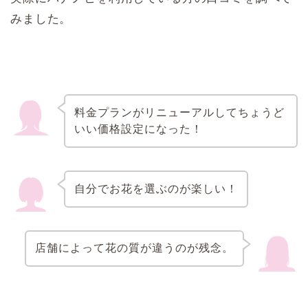
みました。
料金プランがリニューアルしてちょうど
いい価格設定になった！
自分でお花を選ぶのが楽しい！
店舗によって花の質が違うのが残念。