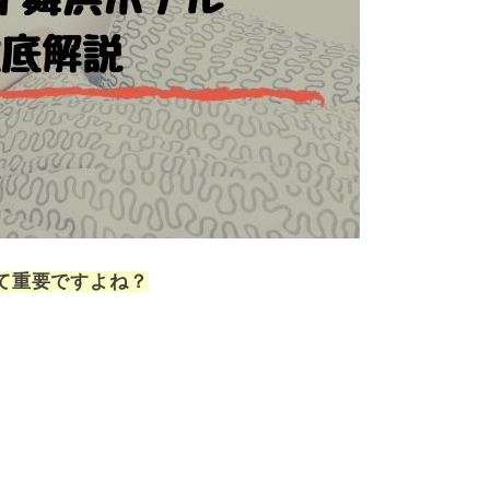
て重要ですよね？