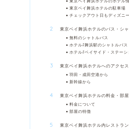
東京ベイ舞浜ホテルのホテル
東京ベイ舞浜ホテルの駐車場
チェックアウト日もディズニ
東京ベイ舞浜ホテルのバス・シャ
無料のシャトルバス
ホテル⇄舞浜駅のシャトルバス
ホテル⇄ベイサイド・ステーシ
東京ベイ舞浜ホテルへのアクセス
羽田・成田空港から
新幹線から
東京ベイ舞浜ホテルの料金・部屋
料金について
部屋の特徴
東京ベイ舞浜ホテル内レストラン