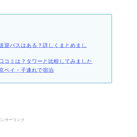
送迎バスはある？詳しくまとめまし
口コミは？タワーと比較してみました
京ベイ・子連れで宿泊
ポンサーリンク