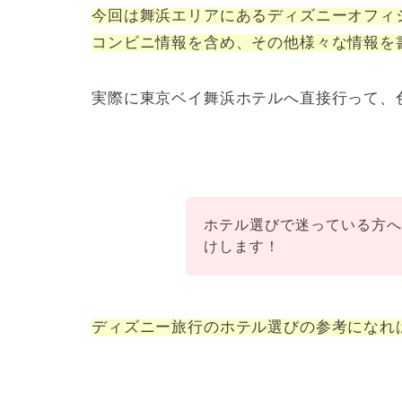
今回は舞浜エリアにあるディズニーオフィ
コンビニ情報を含め、その他様々な情報を
実際に東京ベイ舞浜ホテルへ直接行って、
ホテル選びで迷っている方
けします！
ディズニー旅行のホテル選びの参考になれ