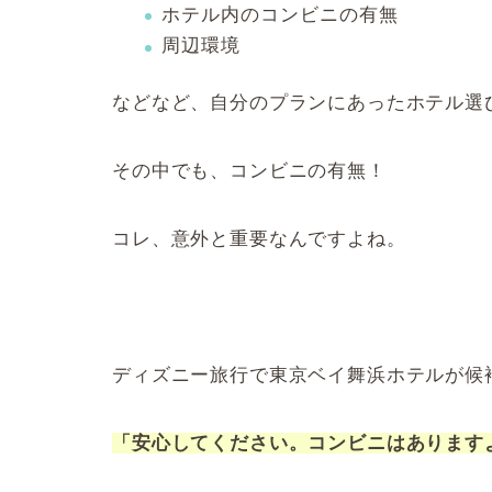
ホテル内のコンビニの有無
周辺環境
などなど、自分のプランにあったホテル選
その中でも、コンビニの有無！
コレ、意外と重要なんですよね。
ディズニー旅行で東京ベイ舞浜ホテルが候
「安心してください。コンビニはあります