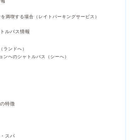
情報
ーを満喫する場合（レイトパーキングサービス）
トルバス情報
（ランドへ）
ョンへのシャトルバス（シーへ）
の特徴
・スパ