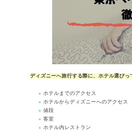
ディズニーへ旅行する際に、ホテル選びっ
ホテルまでのアクセス
ホテルからディズニーへのアクセス
値段
客室
ホテル内レストラン