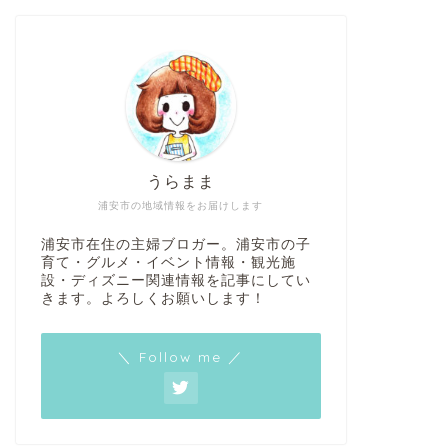
うらまま
浦安市の地域情報をお届けします
浦安市在住の主婦ブロガー。浦安市の子
育て・グルメ・イベント情報・観光施
設・ディズニー関連情報を記事にしてい
きます。よろしくお願いします！
＼ Follow me ／